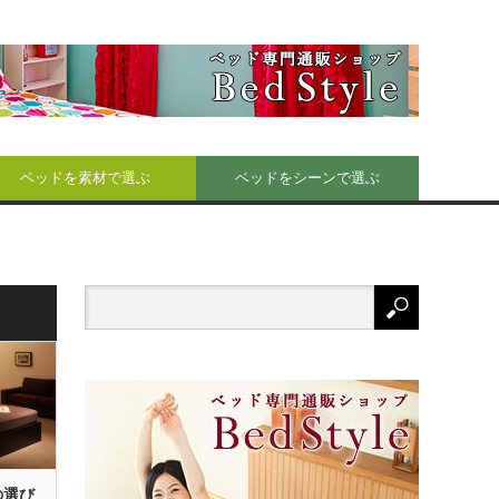
ベッドを素材で選ぶ
ベッドをシーンで選ぶ
の選び