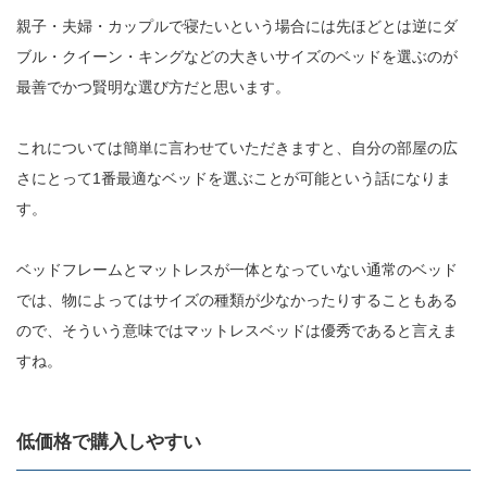
親子・夫婦・カップルで寝たいという場合には先ほどとは逆にダ
ブル・クイーン・キングなどの大きいサイズのベッドを選ぶのが
最善でかつ賢明な選び方だと思います。
これについては簡単に言わせていただきますと、自分の部屋の広
さにとって1番最適なベッドを選ぶことが可能という話になりま
す。
ベッドフレームとマットレスが一体となっていない通常のベッド
では、物によってはサイズの種類が少なかったりすることもある
ので、そういう意味ではマットレスベッドは優秀であると言えま
すね。
低価格で購入しやすい