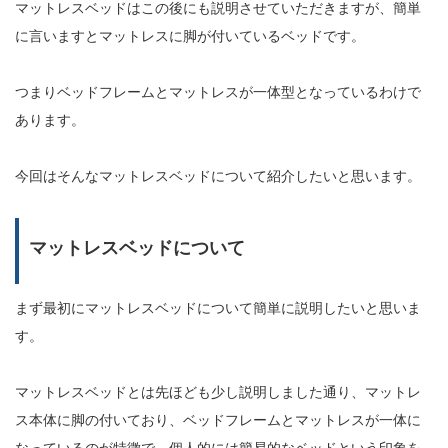
マットレスベッドはこの後にも説明させていただきますが、簡単
に言いますとマットレスに脚が付いているベッドです。
つまりベッドフレームとマットレスが一体型となっているわけで
あります。
今回はそんなマットレスベッドについて紹介したいと思います。
マットレスベッドについて
まず最初にマットレスベッドについて簡単に説明したいと思いま
す。
マットレスベッドとは先ほども少し説明しました通り、マットレ
ス本体に脚の付いており、ベッドフレームとマットレスが一体に