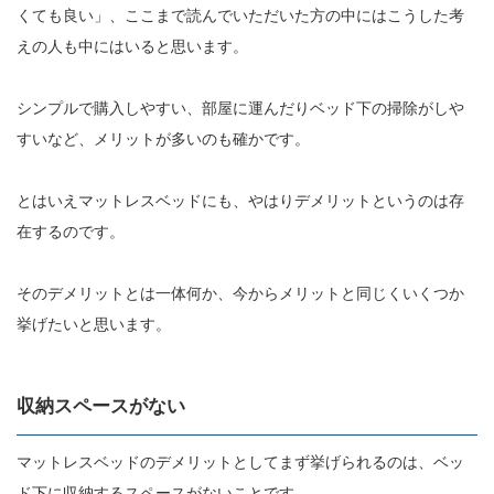
くても良い」、ここまで読んでいただいた方の中にはこうした考
えの人も中にはいると思います。
シンプルで購入しやすい、部屋に運んだりベッド下の掃除がしや
すいなど、メリットが多いのも確かです。
とはいえマットレスベッドにも、やはりデメリットというのは存
在するのです。
そのデメリットとは一体何か、今からメリットと同じくいくつか
挙げたいと思います。
収納スペースがない
マットレスベッドのデメリットとしてまず挙げられるのは、ベッ
ド下に収納するスペースがないことです。