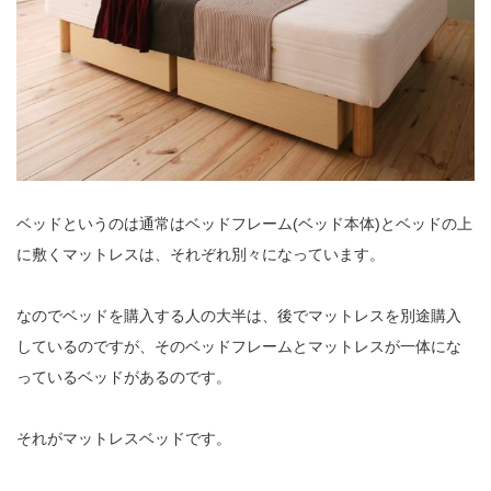
ベッドというのは通常はベッドフレーム(ベッド本体)とベッドの上
に敷くマットレスは、それぞれ別々になっています。
なのでベッドを購入する人の大半は、後でマットレスを別途購入
しているのですが、そのベッドフレームとマットレスが一体にな
っているベッドがあるのです。
それがマットレスベッドです。