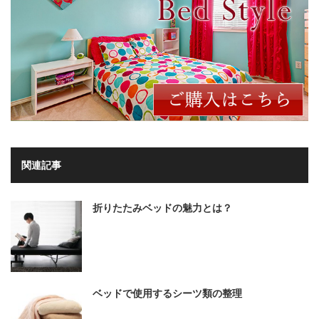
関連記事
折りたたみベッドの魅力とは？
ベッドで使用するシーツ類の整理