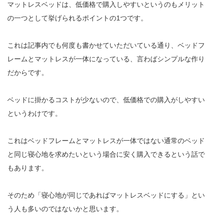
マットレスベッドは、低価格で購入しやすいというのもメリット
の一つとして挙げられるポイントの1つです。
これは記事内でも何度も書かせていただいている通り、ベッドフ
レームとマットレスが一体になっている、言わばシンプルな作り
だからです。
ベッドに掛かるコストが少ないので、低価格での購入がしやすい
というわけです。
これはベッドフレームとマットレスが一体ではない通常のベッド
と同じ寝心地を求めたいという場合に安く購入できるという話で
もあります。
そのため「寝心地が同じであればマットレスベッドにする」とい
う人も多いのではないかと思います。