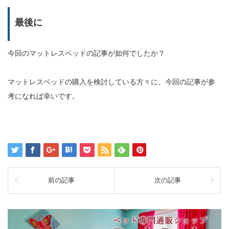
最後に
今回のマットレスベッドの記事が如何でしたか？
マットレスベッドの購入を検討している方々に、今回の記事が参
考になれば幸いです。
前の記事
次の記事