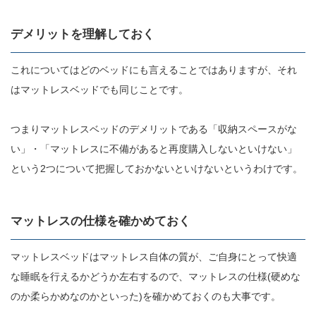
デメリットを理解しておく
これについてはどのベッドにも言えることではありますが、それ
はマットレスベッドでも同じことです。
つまりマットレスベッドのデメリットである「収納スペースがな
い」・「マットレスに不備があると再度購入しないといけない」
という2つについて把握しておかないといけないというわけです。
マットレスの仕様を確かめておく
マットレスベッドはマットレス自体の質が、ご自身にとって快適
な睡眠を行えるかどうか左右するので、マットレスの仕様(硬めな
のか柔らかめなのかといった)を確かめておくのも大事です。