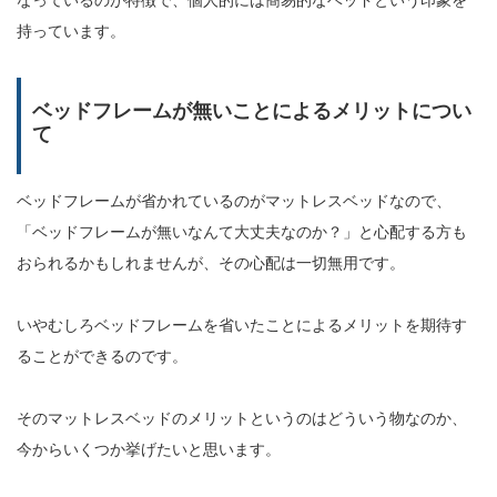
なっているのが特徴で、個人的には簡易的なベッドという印象を
持っています。
ベッドフレームが無いことによるメリットについ
て
ベッドフレームが省かれているのがマットレスベッドなので、
「ベッドフレームが無いなんて大丈夫なのか？」と心配する方も
おられるかもしれませんが、その心配は一切無用です。
いやむしろベッドフレームを省いたことによるメリットを期待す
ることができるのです。
そのマットレスベッドのメリットというのはどういう物なのか、
今からいくつか挙げたいと思います。