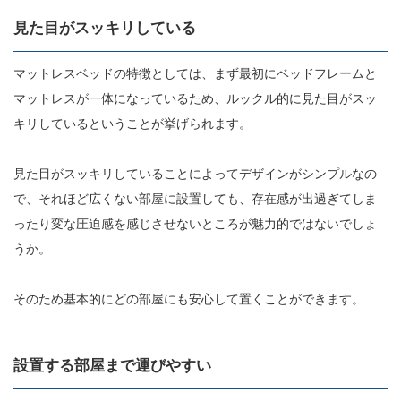
見た目がスッキリしている
マットレスベッドの特徴としては、まず最初にベッドフレームと
マットレスが一体になっているため、ルックル的に見た目がスッ
キリしているということが挙げられます。
見た目がスッキリしていることによってデザインがシンプルなの
で、それほど広くない部屋に設置しても、存在感が出過ぎてしま
ったり変な圧迫感を感じさせないところが魅力的ではないでしょ
うか。
そのため基本的にどの部屋にも安心して置くことができます。
設置する部屋まで運びやすい