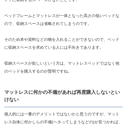
ベッドフレームとマットレスが一体となった高さの低いベッドな
ので、収納スペースは省略されてしまうのです。
そのため本や資料などの物を入れることができないので、ベッド
に収納スペースを求めている人には不向きであります。
収納スペースが欲しいという方は、マットレスベッドではなく他
のベッドを購入するのが賢明ですね。
マットレスに何かの不備があれば再度購入しないとい
けない
個人的には一番のデメリットではないかと思うのですが、マット
レス自体に何かしらの不備(ヘタってしまうなどの)が見つかれば、