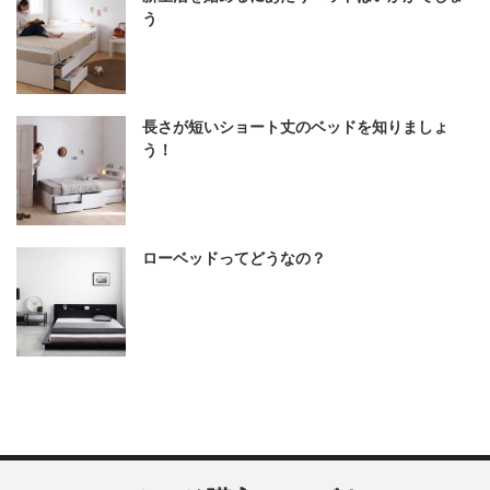
う
長さが短いショート丈のベッドを知りましょ
う！
ローベッドってどうなの？