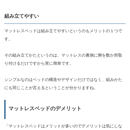
組み立てやすい
マットレスベッドは組み立てやすいというのもメリットの１つで
す。
その組み立てかたというのは、マットレスの裏側に脚を数か所取
り付けるだけですから実に簡単です。
シンプルなのはベッドの構造やデザインだけではなく、組みかた
にも同じことが言えるということが分かりますね。
マットレスベッドのデメリット
「マットレスベッドはメリットが多いのでデメリットは気にしな