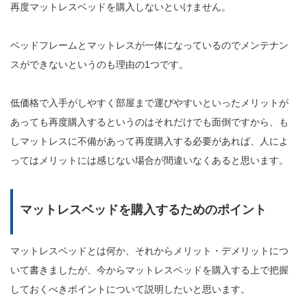
再度マットレスベッドを購入しないといけません。
ベッドフレームとマットレスが一体になっているのでメンテナン
スができないというのも理由の1つです。
低価格で入手がしやすく部屋まで運びやすいといったメリットが
あっても再度購入するというのはそれだけでも面倒ですから、も
しマットレスに不備があって再度購入する必要があれば、人によ
ってはメリットには感じない場合が間違いなくあると思います。
マットレスベッドを購入するためのポイント
マットレスベッドとは何か、それからメリット・デメリットにつ
いて書きましたが、今からマットレスベッドを購入する上で把握
しておくべきポイントについて説明したいと思います。