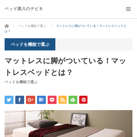
ベッド購入のテビキ
ホーム
ベッドを機能で選ぶ
マットレスに脚がついている！マットレスベッドと
は？
ベッドを機能で選ぶ
マットレスに脚がついている！マッ
トレスベッドとは？
ベッドを機能で選ぶ