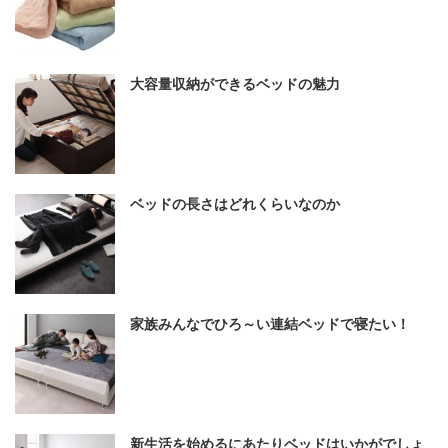
大容量収納ができるベッドの魅力
ベッドの長さはどれくらいなのか
家族みんなでひろ～い連結ベッドで寝たい！
新生活を始めるにあたりベッドはいかがでしょ