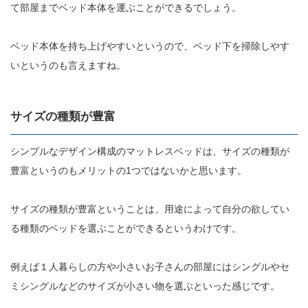
て部屋までベッド本体を運ぶことができるでしょう。
ベッド本体を持ち上げやすいというので、ベッド下を掃除しやす
いというのも言えますね。
サイズの種類が豊富
シンプルなデザイン構成のマットレスベッドは、サイズの種類が
豊富というのもメリットの1つではないかと思います。
サイズの種類が豊富ということは、用途によって自分の欲してい
る種類のベッドを選ぶことができるというわけです。
例えば１人暮らしの方や小さいお子さんの部屋にはシングルやセ
ミシングルなどのサイズが小さい物を選ぶといった感じです。