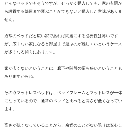
どんなベッドでもそうですが、せっかく購入しても、家の玄関か
ら設置する部屋まで運ぶことができないと購入した意味がありま
せん。
通常のベッドだと広い家であれば問題にする必要性は薄いです
が、広くない家になると部屋まで運ぶのが難しくいというケース
が多くなる傾向にあります。
家が広くないということは、廊下や階段の幅も狭いということも
ありますからね。
その点マットレスベッドは、ベッドフレームとマットレスが一体
になっているので、通常のベッドと比べると高さが低くなってい
ます。
高さが低くなっていることから、余程のことがない限りは安心し