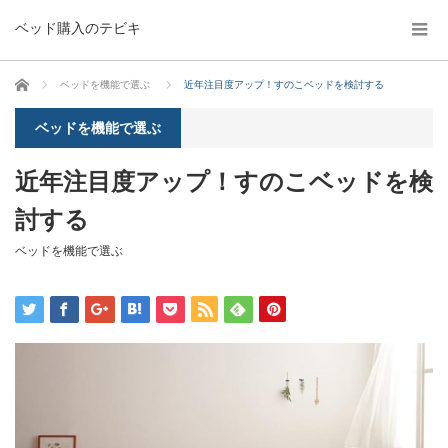
ベッド購入のテビキ
ホーム
ベッドを機能で選ぶ
近年注目度アップ！すのこベッドを検討する
ベッドを機能で選ぶ
近年注目度アップ！すのこベッドを検
討する
ベッドを機能で選ぶ