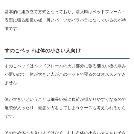
基本的に組み立て方式となっており、購入時はベッドフレーム・
表面に張る細長い板・脚とパーツがバラバラになっているのが特
徴です。
すのこベッドは体の小さい人向け
すのこベッドはベッドフレームの天井部分に張る細長い板の厚み
が薄いので、体が大きい人がこのベッドで寝るのはオススメでき
ません。
体が大きいということは細長い板に負荷が掛かりやすくなるので
亀裂が入ったり、最悪ケガをしてしまうケースも考えられるから
です。
そのため体の大きい人ではなく、むしろ体の小さい大人やお子さ