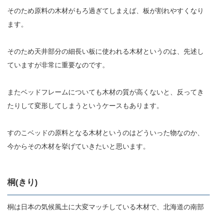
そのため原料の木材がもろ過ぎてしまえば、板が割れやすくなり
ます。
そのため天井部分の細長い板に使われる木材というのは、先述し
ていますが非常に重要なのです。
またベッドフレームについても木材の質が高くないと、反ってき
たりして変形してしまうというケースもあります。
すのこベッドの原料となる木材というのはどういった物なのか、
今からその木材を挙げていきたいと思います。
桐(きり)
桐は日本の気候風土に大変マッチしている木材で、北海道の南部