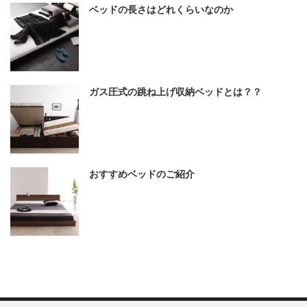
ベッドの長さはどれくらいなのか
ガス圧式の跳ね上げ収納ベッドとは？？
おすすめベッドのご紹介