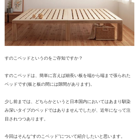
すのこベッドというのをご存知ですか？
すのこベッドは、簡単に言えば細長い板を端から端まで張られた
ベッドです(板と板の間には隙間があります)。
少し前までは、どちらかというと日本国内においてはあまり馴染
み深いタイプのベッドではありませんでしたが、近年になって注
目されつつあります。
今回はそんな“すのこベッド”について紹介したいと思います。