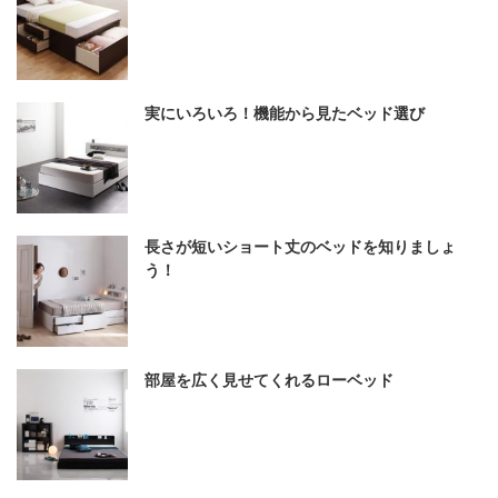
実にいろいろ！機能から見たベッド選び
長さが短いショート丈のベッドを知りましょ
う！
部屋を広く見せてくれるローベッド