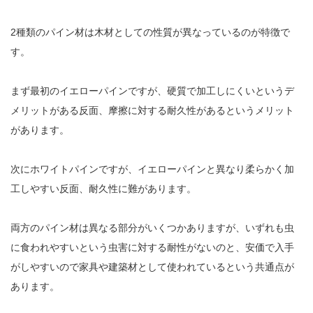
2種類のパイン材は木材としての性質が異なっているのが特徴で
す。
まず最初のイエローパインですが、硬質で加工しにくいというデ
メリットがある反面、摩擦に対する耐久性があるというメリット
があります。
次にホワイトパインですが、イエローパインと異なり柔らかく加
工しやすい反面、耐久性に難があります。
両方のパイン材は異なる部分がいくつかありますが、いずれも虫
に食われやすいという虫害に対する耐性がないのと、安価で入手
がしやすいので家具や建築材として使われているという共通点が
あります。