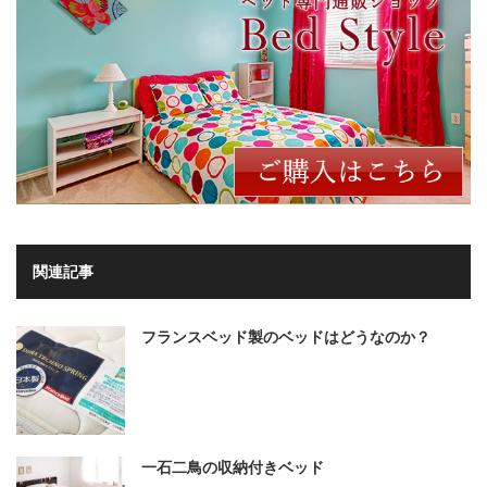
関連記事
フランスベッド製のベッドはどうなのか？
一石二鳥の収納付きベッド