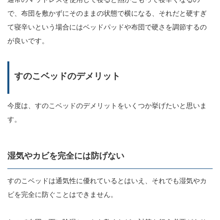
で、布団を敷かずにそのままの状態で横になる、それだと硬すぎ
て寝辛いという場合にはベッドパッドや布団で硬さを調節するの
が良いです。
すのこベッドのデメリット
今度は、すのこベッドのデメリットをいくつか挙げたいと思いま
す。
湿気やカビを完全には防げない
すのこベッドは通気性に優れているとはいえ、それでも湿気やカ
ビを完全に防ぐことはできません。