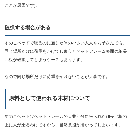
ことが原因です)。
破損する場合がある
すのこベッドで寝るのに適した体の小さい大人やお子さんでも、
同じ場所だけに荷重をかけてしまうとベッドフレーム表面の細長
い板が破損してしまうケースもあります。
なので同じ場所だけに荷重をかけないことが大事です。
原料として使われる木材について
すのこベッドはベッドフレームの天井部分に張られた細長い板の
上に人が乗るわけですから、当然負担が掛かってしまいます。