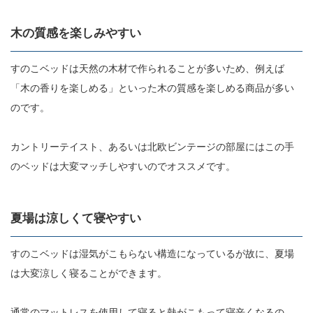
木の質感を楽しみやすい
すのこベッドは天然の木材で作られることが多いため、例えば
「木の香りを楽しめる」といった木の質感を楽しめる商品が多い
のです。
カントリーテイスト、あるいは北欧ビンテージの部屋にはこの手
のベッドは大変マッチしやすいのでオススメです。
夏場は涼しくて寝やすい
すのこベッドは湿気がこもらない構造になっているが故に、夏場
は大変涼しく寝ることができます。
通常のマットレスを使用して寝ると熱がこもって寝辛くなるの