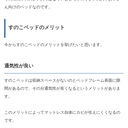
ん向けのベッドなのです。
すのこベッドのメリット
今からすのこベッドのメリットを挙げたいと思います。
通気性が良い
すのこベッドは収納スペースがないのとベッドフレーム表面に隙
間があるので、その分通気性が良くなるというメリットがありま
す。
このメリットによってマットレス自体にカビが生えにくくなるの
です。