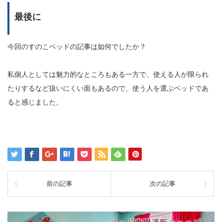
最後に
今回のすのこベッドの記事は如何でしたか？
私個人としては魅力的なところもある一方で、使える人が限られ
たりするなど扱いにくい面もあるので、使う人を選ぶベッドであ
ると感じました。
前の記事
次の記事