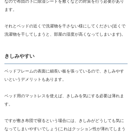
なので布団の下に除湿シートを敷くなどの対策を行う必要があり
ます。
それとベッドの近くで洗濯物を干さない様にしてください(近くで
洗濯物を干してしまうと、部屋の湿度が高くなってしまいます)。
きしみやすい
ベッドフレームの表面に細長い板を張っているので、きしみやす
いというデメリットもあります。
ベッド用のマットレスを使えば、きしみを気にする必要は薄れま
す。
ですが敷き布団で寝るという場合には、きしみがどうしても気に
なってしまいやすいでしょう(これはクッション性が薄れてしまう