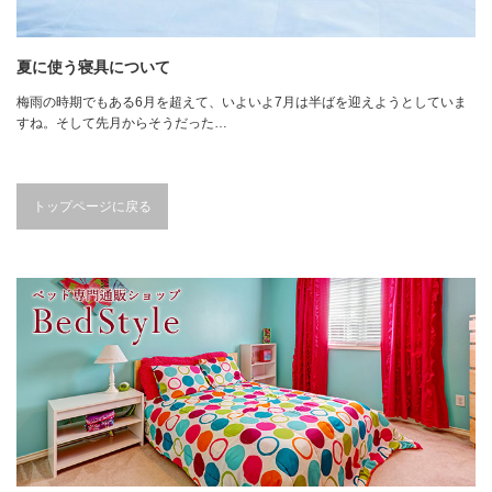
夏に使う寝具について
梅雨の時期でもある6月を超えて、いよいよ7月は半ばを迎えようとしていま
すね。そして先月からそうだった…
トップページに戻る