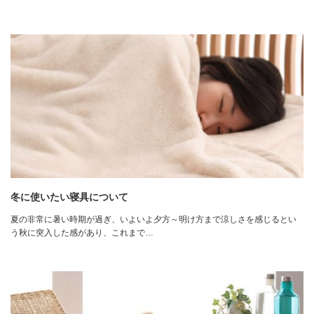
冬に使いたい寝具について
夏の非常に暑い時期が過ぎ、いよいよ夕方～明け方まで涼しさを感じるとい
う秋に突入した感があり、これまで…