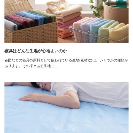
寝具はどんな生地が心地よいのか
布団などの寝具の原料として使われている生地(素材)には、いくつかの種類が
あります。その様々ある生地ご…