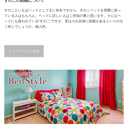
すのこの効能について
すのこといえばベッドとして主に有名ですから、すのこベッドを実際に使っ
ている人はもちろん、ベッドに詳しい人はご存知の事と思います。そんなベ
ッドにも使われている“すのこ”ですが、実はそれ自体に効能があるというのを
ご存じでしょうか。個人的…
トップページに戻る