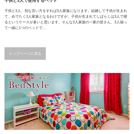
子供と3人で使用するベッド
子供と3人、別な言い方をすれば3人家族になります。結婚して子供が生まれ
て、めでたく3人家族となるわけですが、子供が生まれてしばらくは3人で寝
るというケースが多いと思います。そんな3人家族の一家の皆さん、3人揃っ
て一緒に1つのベッドで…
トップページに戻る